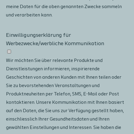
meine Daten für die oben genannten Zwecke sammeln
und verarbeiten kann.
Einwilligungserklärung für
Werbezwecke/werbliche Kommunikation
Wir möchten Sie über relevante Produkte und
Dienstleistungen informieren, inspirierende
Geschichten von anderen Kunden mit Ihnen teilen oder
Sie zu bevorstehenden Veranstaltungen und
Produktneuheiten per Telefon, SMS, E-Mail oder Post
kontaktieren. Unsere Kommunikation mit Ihnen basiert
auf den Daten, die Sie uns zur Verfügung gestellt haben,
einschliesslich Ihrer Gesundheitsdaten und Ihren
gewählten Einstellungen und Interessen. Sie haben die