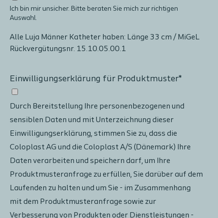
Ich bin mir unsicher. Bitte beraten Sie mich zur richtigen
Auswahl.
Alle Luja Männer Katheter haben: Länge 33 cm / MiGeL
Rückvergütungsnr. 15.10.05.00.1
Einwilligungserklärung für Produktmuster*
Durch Bereitstellung Ihre personenbezogenen und
sensiblen Daten und mit Unterzeichnung dieser
Einwilligungserklärung, stimmen Sie zu, dass die
Coloplast AG und die Coloplast A/S (Dänemark) Ihre
Daten verarbeiten und speichern darf, um Ihre
Produktmusteranfrage zu erfüllen, Sie darüber auf dem
Laufenden zu halten und um Sie - im Zusammenhang
mit dem Produktmusteranfrage sowie zur
Verbesserung von Produkten oder Dienstleistungen -