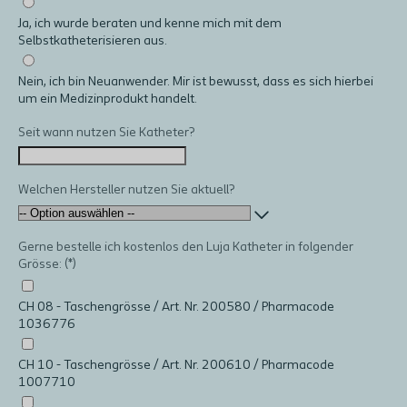
Ja, ich wurde beraten und kenne mich mit dem
Selbstkatheterisieren aus.
Nein, ich bin Neuanwender. Mir ist bewusst, dass es sich hierbei
um ein Medizinprodukt handelt.
Seit wann nutzen Sie Katheter?
Welchen Hersteller nutzen Sie aktuell?
Gerne bestelle ich kostenlos den Luja Katheter in folgender
Grösse:
CH 08 - Taschengrösse / Art. Nr. 200580 / Pharmacode
1036776
CH 10 - Taschengrösse / Art. Nr. 200610 / Pharmacode
1007710