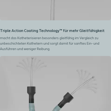
Triple Action Coating Technology™ für mehr Gleitfähigkeit
macht das Katheterisieren besonders gleitfähig im Vergleich zu
unbeschichteten Kathetern und sorgt damit für sanftes Ein- und
Ausführen und weniger Reibung.