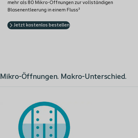
mehr als 80 Mikro-Öffnungen zur vollständigen
Blasenentleerung in einem Fluss²
Jetzt kostenlos bestellen
Mikro-Öffnungen. Makro-Unterschied.