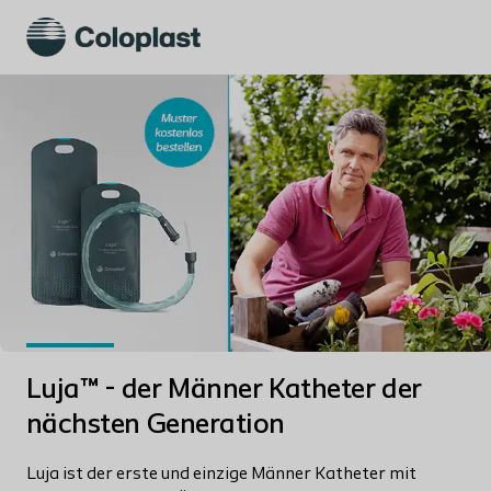
Luja™ - der Männer Katheter der
nächsten Generation
Luja ist der erste und einzige Männer Katheter mit