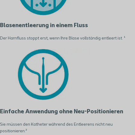
Blasenentleerung in einem Fluss
Der Harnfluss stoppt erst, wenn Ihre Blase vollständig entleert ist. ¹
Einfache Anwendung ohne Neu-Positionieren
Sie müssen den Katheter während des Entleerens nicht neu
positionieren.²