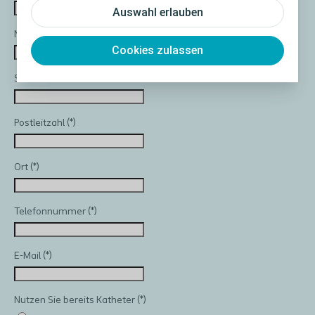
Auswahl erlauben
Nachname
Cookies zulassen
Strasse und Hausnr.
Postleitzahl
Ort
Telefonnummer
E-Mail
Nutzen Sie bereits Katheter