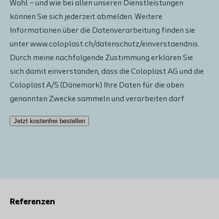
Wahl – und wie bei allen unseren Dienstleistungen
können Sie sich jederzeit abmelden. Weitere
Informationen über die Datenverarbeitung finden sie
unter www.coloplast.ch/datenschutz/einverstaendnis.
Durch meine nachfolgende Zustimmung erklären Sie
sich damit einverstanden, dass die Coloplast AG und die
Coloplast A/S (Dänemark) Ihre Daten für die oben
genannten Zwecke sammeln und verarbeiten darf.
Jetzt kostenfrei bestellen
Additional
notes
Referenzen