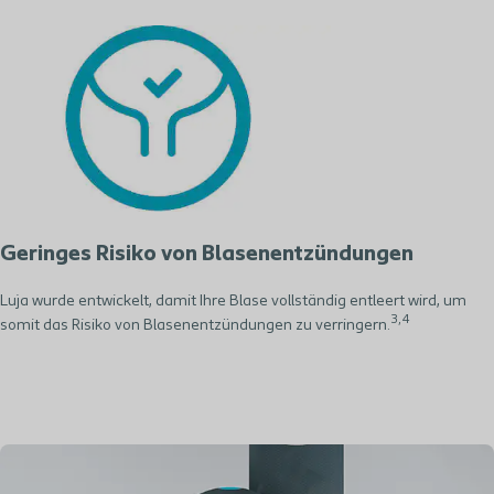
Geringes Risiko von Blasenentzündungen
Luja wurde entwickelt, damit Ihre Blase vollständig entleert wird, um
3
,
4
somit das Risiko von Blasenentzündungen zu verringern.