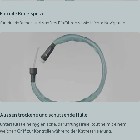
Flexible Kugelspitze
für ein einfaches und sanftes Einführen sowie leichte Navigation.
Aussen trockene und schützende Hülle
unterstützt eine hygienische, berührungsfreie Routine mit einem
weichen Griff zur Kontrolle während der Katheterisierung.