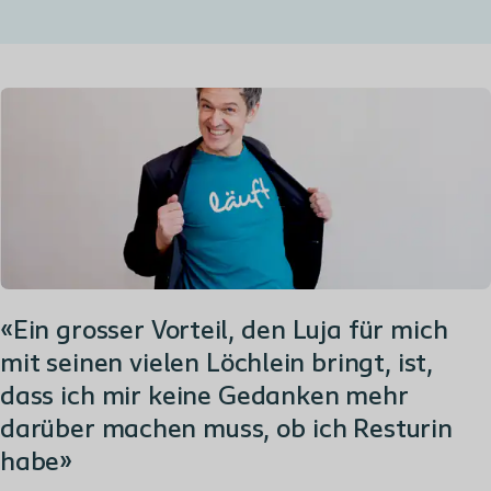
«Ein grosser Vorteil, den Luja für mich
mit seinen vielen Löchlein bringt, ist,
dass ich mir keine Gedanken mehr
darüber machen muss, ob ich Resturin
habe»