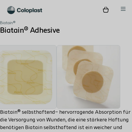
Biatain®
Biatain® Adhesive
Biatain® selbsthaftend– hervorragende Absorption für
die Versorgung von Wunden, die eine stärkere Haftung
benötigen Biatain selbsthaftend ist ein weicher und