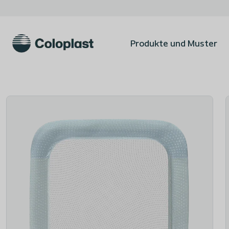
Produkte und Muster