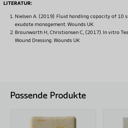
LITERATUR:
Nielsen A. (2019). Fluid handling capacity of 10 
exudate management. Wounds UK.
Braunwarth H, Christiansen C, (2017). In vitro Te
Wound Dressing. Wounds UK.
Passende Produkte