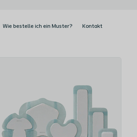
Wie bestelle ich ein Muster?
Kontakt