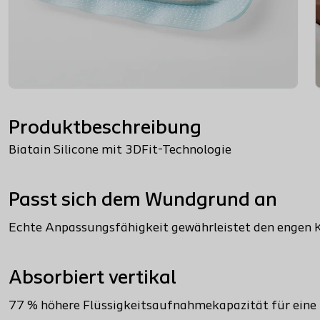
Produktbeschreibung
Biatain Silicone mit 3DFit-Technologie
Passt sich dem Wundgrund an
Echte Anpassungsfähigkeit gewährleistet den engen
Absorbiert vertikal
77 % höhere Flüssigkeitsaufnahmekapazität für eine 