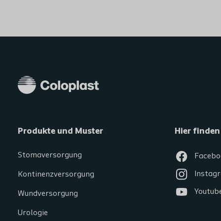
Produkte und Muster
Hier finden
Stomaversorgung
Facebo
Instag
Kontinenzversorgung
Youtub
Wundversorgung
Urologie