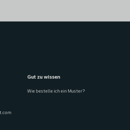
Gut zu wissen
Wie bestelle ich ein Muster?
t.com