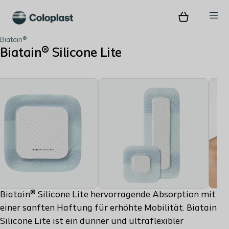
Biatain®
Biatain® Silicone Lite
Biatain® Silicone Lite hervorragende Absorption mit
einer sanften Haftung für erhöhte Mobilität. Biatain
Silicone Lite ist ein dünner und ultraflexibler