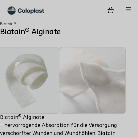
Biatain®
Biatain® Alginate
Biatain® Alginate
– hervorragende Absorption für die Versorgung
verschorfter Wunden und Wundhöhlen. Biatain