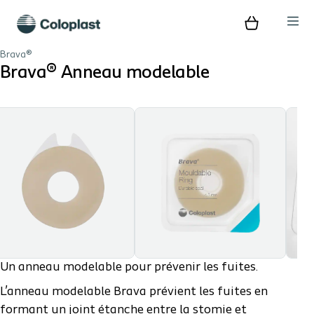
Brava®
Brava® Anneau modelable
Un anneau modelable pour prévenir les fuites.
L’anneau modelable Brava prévient les fuites en
formant un joint étanche entre la stomie et