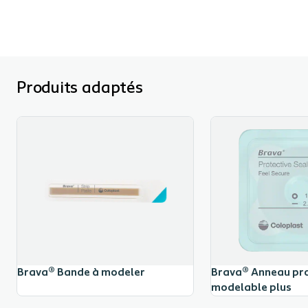
Produits adaptés
Brava® Bande à modeler
Brava® Anneau pr
modelable plus