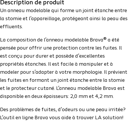
Description de produit
Un anneau modelable qui forme un joint étanche entre
la stomie et l’appareillage, protégeant ainsi la peau des
effluents.
La composition de l’anneau modelable Brava® a été
pensée pour offrir une protection contre les fuites. Il
est conçu pour durer et possède d’excellentes
propriétés étanches. Il est facile à manipuler et à
modeler pour s’adapter à votre morphologie. Il prévient
les fuites en formant un joint étanche entre la stomie
et le protecteur cutané. L’anneau modelable Brava est
disponible en deux épaisseurs: 2,0 mm et 4,2 mm.
Des problèmes de fuites, d’odeurs ou une peau irritée?
L’outil en ligne Brava vous aide à trouver LA solution!