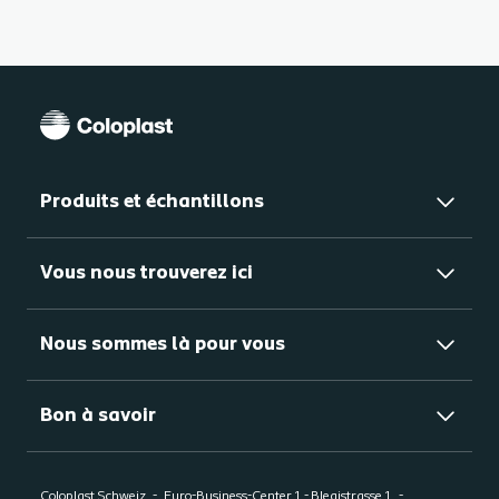
Produits et échantillons
Vous nous trouverez ici
Nous sommes là pour vous
Bon à savoir
Coloplast Schweiz
Euro-Business-Center 1 - Blegistrasse 1